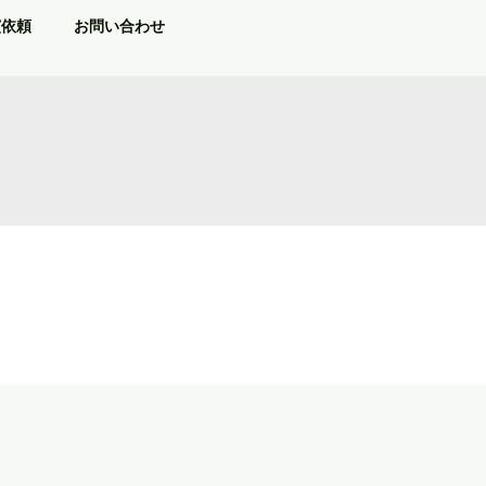
演依頼
お問い合わせ