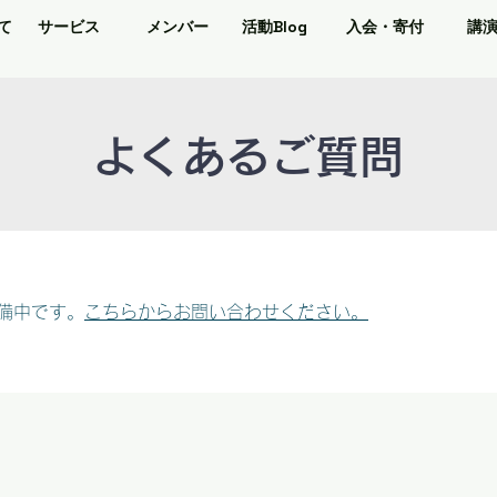
て
サービス
メンバー
活動Blog
入会・寄付
講
よくあるご質問
備中です。
こちらからお問い合わせください。