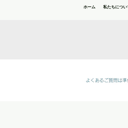
ホーム
私たちについ
よくあるご質問は準
よくある質問はまだありません