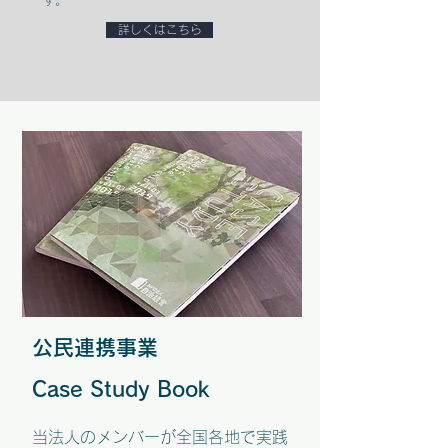
す。
詳しくはこちら
公民連携事業
Case Study Book
当法人のメンバーが全国各地で実践