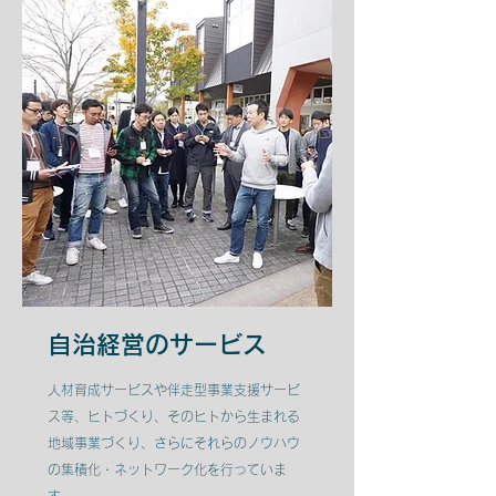
自治経営のサービス
人材育成サービスや伴走型事業支援サービ
ス等、ヒトづくり、そのヒトから生まれる
地域事業づくり、さらにそれらのノウハウ
の集積化・ネットワーク化を行っていま