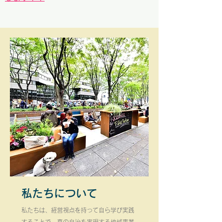
私たちについて
私たちは、経営視点を持って自ら学び実践