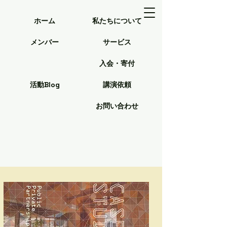
ホーム
私たちについて
メンバー
サービス
入会・寄付
活動Blog
講演依頼
お問い合わせ