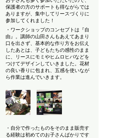
お子さんも多く参加いただいたので、
保護者の方のサポートも得ながらでは
ありますが、集中してリースづくりに
参加してくれました！
・ワークショップのコンセプトは『自
由』。講師の山田さんもあえてあまり
口を出さず、基本的な作り方をお伝え
したあとは、子どもたちの感性のまま
に、リースにモミやヒムロヒバなどを
つけてデザインしていきました。花材
の良い香りに包まれ、五感を使いなが
ら作業は進んでいきます。
・自分で作ったものをそのまま販売す
る経験は初めてのお子さんばかりです