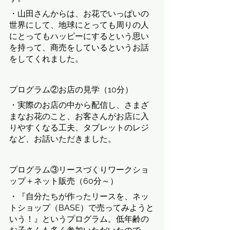
・山田さんからは、お花でいっぱいの
世界にして、地球にとっても周りの人
にとってもハッピーにするという思い
を持って、商売をしているというお話
をしてくれました。
プログラム②お店の見学（10分）
・実際のお店の中から配信し、さまざ
まなお花のこと、お客さんがお店に入
りやすくなる工夫、タブレットのレジ
など、お話いただきました。
プログラム③リースづくりワークショ
ップ＋ネット販売（60分～）
・『自分たちが作ったリースを、ネッ
トショップ（BASE）で売ってみようと
いう！』というプログラム。低年齢の