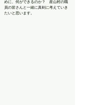
めに、何ができるのか？　産山村の職
員の皆さんと一緒に真剣に考えていき
たいと思います。