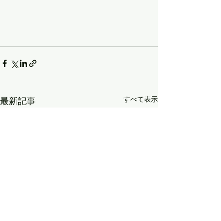
すべて表示
最新記事