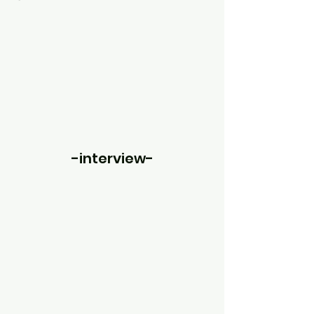
-interview-