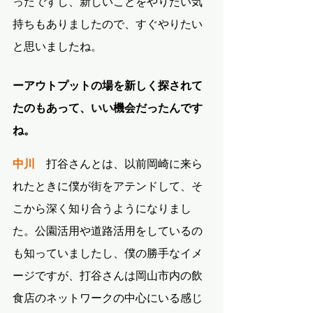
ったですし、新しいことをやりたい気
持ちもありましたので、すぐやりたい
と思いましたね。
ーアウトプットの場を新しく探されて
たのもあって、いい機会だったんです
ね。
中川
　打谷さんとは、以前岡崎に来ら
れたときに僕が街をアテンドして、そ
こから深く知り合うようになりまし
た。公園活用や道路活用をしているの
も知っていましたし、僕の勝手なイメ
ージですが、打谷さんは岡山市内の飲
食店のネットワークの中心にいる感じ