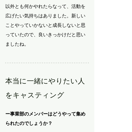
以外とも何かやれたらなって、活動を
広げたい気持ちはありました。新しい
ことやっていかないと成長しないと思
っていたので、良いきっかけだと思い
ましたね。
本当に一緒にやりたい人
をキャスティング
ー事業部のメンバーはどうやって集め
られたのでしょうか？