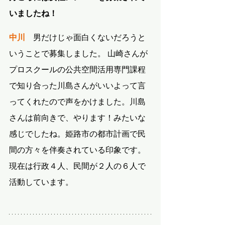
いましたね！
中川
　男だけじゃ面白くないだろうと
いうことで募集しました。 山崎さんが
プロスクールの公共空間活用専門課程
で知り合った川島さんがいいよって言
ってくれたので声をかけました。川島
さんは前向きで、やります！みたいな
感じでしたね。姫路市の都市計画で民
間の方々を伴奏されている印象です。
現在は行政４人、民間が２人の６人で
活動しています。