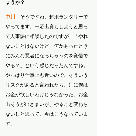
ょうか？
中川
　そうですね、超ボランタリーで
やってます。一応出資もしようと思っ
て人事課に相談したのですが、「やれ
ないことはないけど、何かあったとき
にみんな悪者になっちゃうのを覚悟で
やる？」という感じだったんですね。
やっぱり仕事上も近いので、そういう
リスクがあると言われたら、別に僕は
お金が欲しいわけじゃなかった。お金
出そうが出さまいが、やること変わら
ないしと思って、今はこうなっていま
す。