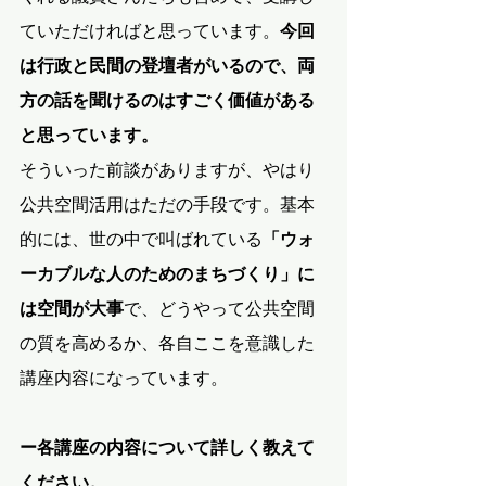
ていただければと思っています。
今回
は行政と民間の登壇者がいるので、両
方の話を聞けるのはすごく価値がある
と思っています。
そういった前談がありますが、やはり
公共空間活用はただの手段です。基本
的には、世の中で叫ばれている
「ウォ
ーカブルな人のためのまちづくり」に
は空間が大事
で、どうやって公共空間
の質を高めるか、各自ここを意識した
講座内容になっています。
ー各講座の内容について詳しく教えて
ください。