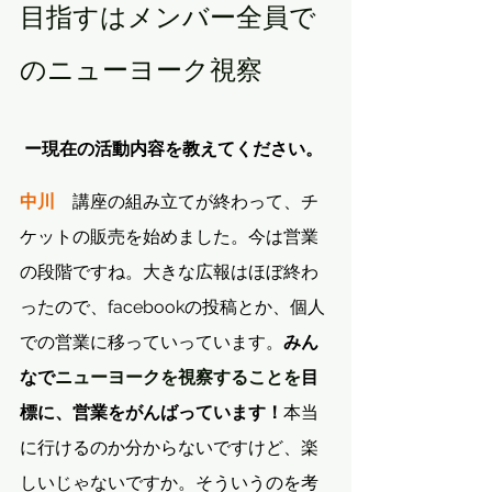
目指すはメンバー全員で
のニューヨーク視察
 ー現在の活動内容を教えてください。
中川
　講座の組み立てが終わって、チ
ケットの販売を始めました。今は営業
の段階ですね。大きな広報はほぼ終わ
ったので、facebookの投稿とか、個人
での営業に移っていっています。
みん
なで
ニューヨークを視察することを
目
標に、営業をがんばっています！
本当
に行けるのか分からないですけど、楽
しいじゃないですか。そういうのを考