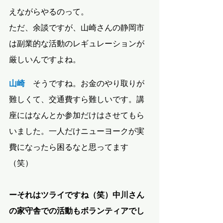
えながらやるのって。
ただ、余談ですが、山崎さんの静岡市
は副業的な活動のレギュレーションが
厳しいんですよね。
山崎　
そうですね。お金のやり取りが
難しくて、交通費すら難しいです。講
座にはなんとか参加だけはさせてもら
いました。一人だけニューヨークが実
費になったら困るなと思ってます
（笑）
ーそれはツライですね（笑）中川さん
の家守舎での活動もボランティアでし