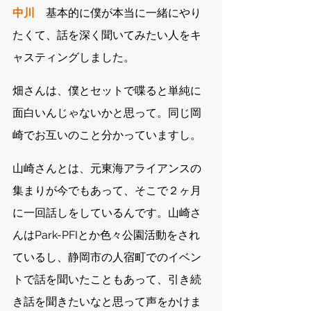
中川
　基本的に僕が本当に一緒にやり
たくて、話を深く聞いてみたい人をキ
ャスティングしました。
畑さんは、僕とセットで喋ると単純に
面白いんじゃないかと思って。同じ岡
崎でお互いのこと分かっていますし。
山崎さんとは、元東海アライアンスの
集まりが今でもあって、そこで２ヶ月
に一回話しをしているんです。山崎さ
んはPark-PFIとか色々公園活動をされ
ているし、静岡市の人宿町でのイベン
トで話を聞いたこともあって、引き続
き話を聞きたいなと思って声をかけま