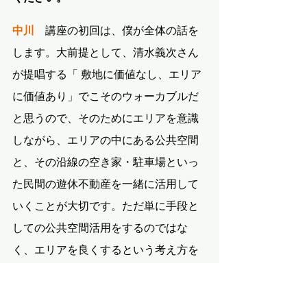
中川
　講座の初回は、僕が全体の話を
します。大前提として、清水義次さん
が提唱する「 敷地に価値なし、エリア
に価値あり」でこそのウォーカブルだ
と思うので、そのためにエリアを意識
しながら、エリアの中にある公共空間
と、その沿線の空き家・駐車場といっ
た民間の遊休不動産を一緒に活用して
いくことが大切です。ただ単に手段と
しての公共空間活用をするのではな
く、エリアを良くするという考え方を
最初にお伝えします。