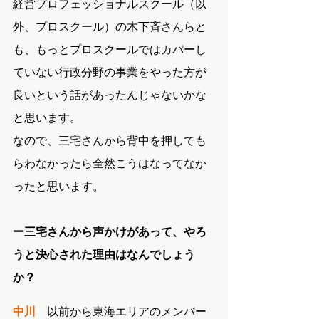
経営プロフェッショナルスクール（以
外、プロスクール）の木下斉さんらと
も、もっとプロスクールではカバーし
ていない行政分野の事業をやった方が
良いという話があったんじゃないかな
と思います。
なので、三宅さんから背中を押しても
らわなかったら全然こうはなってなか
ったと思います。
ー三宅さんから声かけがあって、やろ
うと決心された理由はなんでしょう
か？
中川
　以前から東海エリアのメンバー