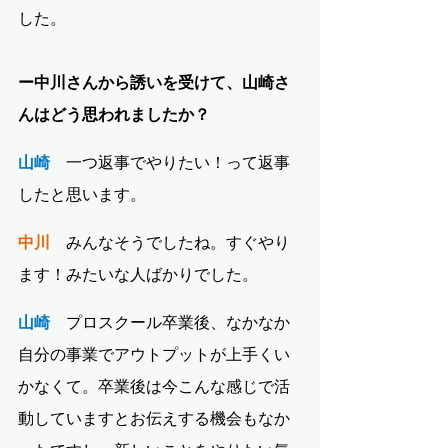
した。
ー中川さんから誘いを受けて、山崎さ
んはどう思われましたか？
山崎　
一つ返事でやりたい！って返事
したと思います。
中川
　みんなそうでしたね。すぐやり
ます！みたいな人ばかりでした。
山崎　
プロスクール卒業後、なかなか
自分の事業でアウトプットが上手くい
かなくて。卒業後は今こんな感じで活
動していますとお伝えする機会もなか