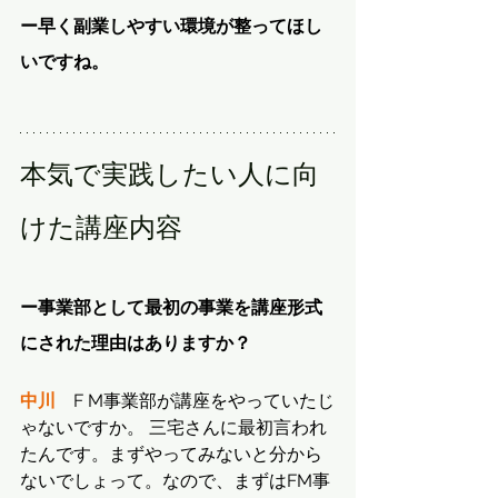
ー早く副業しやすい環境が整ってほし
いですね。
本気で実践したい人に向
けた講座内容
ー事業部として最初の事業を講座形式
にされた理由はありますか？
中川
　F M事業部が講座をやっていたじ
ゃないですか。 三宅さんに最初言われ
たんです。まずやってみないと分から
ないでしょって。なので、まずはFM事